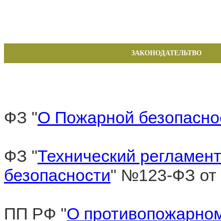
ЗАКОНОДАТЕЛЬТВО
ФЗ "
О Пожарной безопасно
ФЗ "
Технический регламент
безопасности
" №123-ФЗ от 
ПП РФ "
О противопожарно