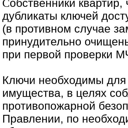
обственники квартир,
С
дубликаты ключей дост
(в противном случае за
принудительно очищен
при первой проверки М
Ключи необходимы для
имущества, в целях со
противопожарной безоп
Правлении, по необход