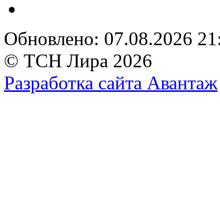
Обновлено: 07.08.2026 21
© ТСН Лира 2026
Разработка сайта Авантаж