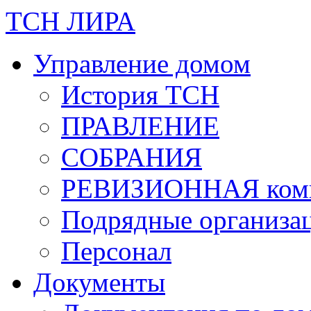
ТСН ЛИРА
Управление домом
История ТСН
ПРАВЛЕНИЕ
СОБРАНИЯ
РЕВИЗИОННАЯ ком
Подрядные организа
Персонал
Документы