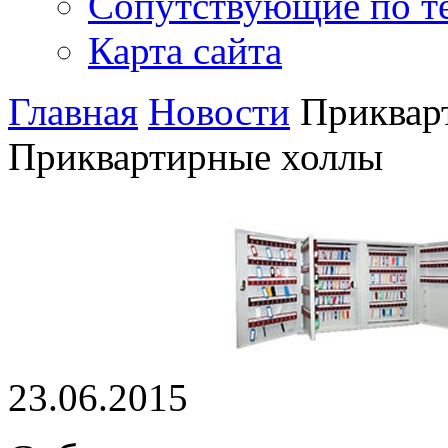
Сопутствующие по т
Карта сайта
Главная
Новости
Приквар
Приквартирные холлы
23.06.2015