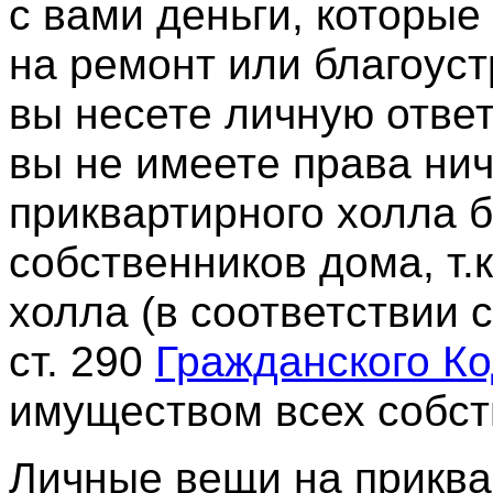
с вами деньги, которые
на ремонт или благоуст
вы несете личную ответ
вы не имеете права нич
приквартирного холла 
собственников дома, т.
холла (в соответствии с
ст. 290
Гражданского К
имуществом всех собст
Личные вещи на прикв