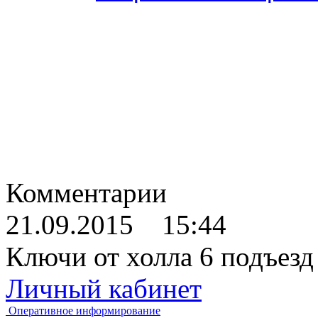
Комментарии
21.09.2015 15:44
Ключи от холла 6 подъезд
Личный кабинет
Оперативное информирование