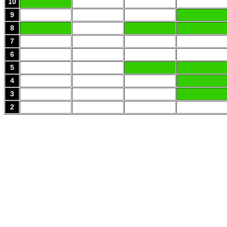
10
9
8
7
6
5
4
3
2