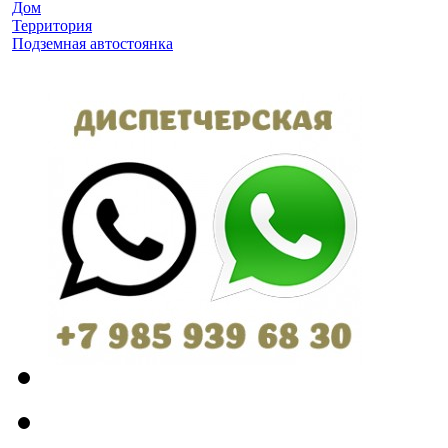
Дом
Территория
Подземная автостоянка