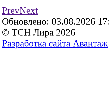
Prev
Next
Обновлено: 03.08.2026 17
© ТСН Лира 2026
Разработка сайта Авантаж