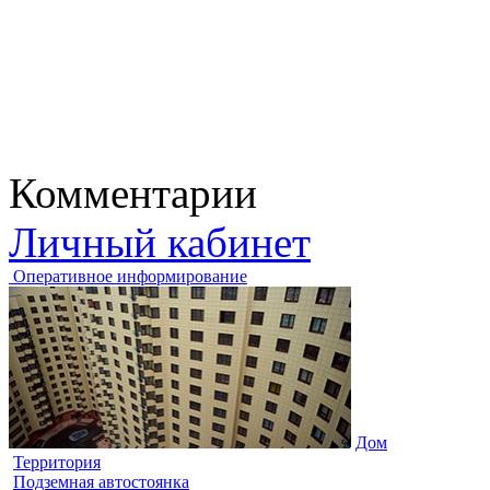
Комментарии
Личный кабинет
Оперативное информирование
Дом
Территория
Подземная автостоянка