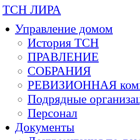
ТСН ЛИРА
Управление домом
История ТСН
ПРАВЛЕНИЕ
СОБРАНИЯ
РЕВИЗИОННАЯ ком
Подрядные организа
Персонал
Документы