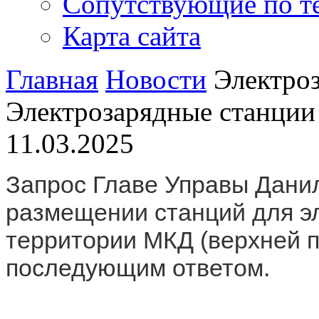
Сопутствующие по т
Карта сайта
Главная
Новости
Электро
Электрозарядные станции
11.03.2025
Запрос Главе Управы Данил
размещении станций для э
территории МКД (верхней п
последующим ответом.